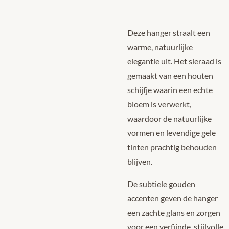
Deze hanger straalt een
warme, natuurlijke
elegantie uit. Het sieraad is
gemaakt van een houten
schijfje waarin een echte
bloem is verwerkt,
waardoor de natuurlijke
vormen en levendige gele
tinten prachtig behouden
blijven.
De subtiele gouden
accenten geven de hanger
een zachte glans en zorgen
voor een verfijnde, stijlvolle