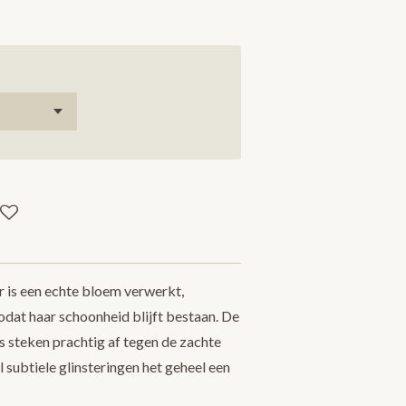
 is een echte bloem verwerkt,
odat haar schoonheid blijft bestaan. De
 steken prachtig af tegen de zachte
l subtiele glinsteringen het geheel een